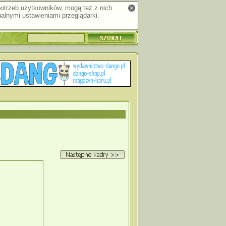
 potrzeb użytkowników, mogą też z nich
alnymi ustawieniami przeglądarki.