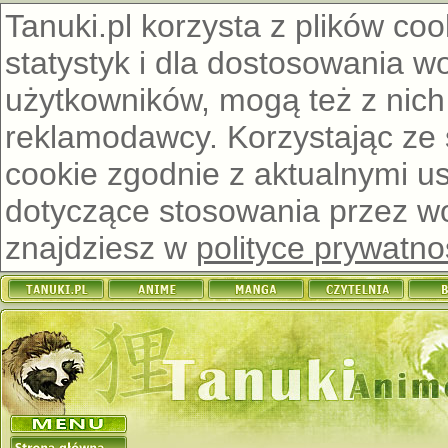
Tanuki.pl korzysta z plików co
statystyk i dla dostosowania w
użytkowników, mogą też z nich
reklamodawcy. Korzystając ze
cookie zgodnie z aktualnymi u
dotyczące stosowania przez wor
znajdziesz w
polityce prywatno