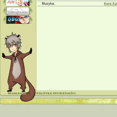
Muzyka:
Kenji Ka