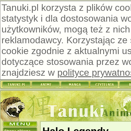
Tanuki.pl korzysta z plików co
statystyk i dla dostosowania w
użytkowników, mogą też z nich
reklamodawcy. Korzystając ze
cookie zgodnie z aktualnymi u
dotyczące stosowania przez wor
znajdziesz w
polityce prywatno