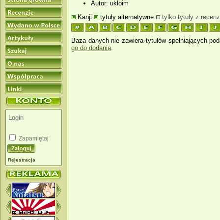
Autor: ukloim
Kanji
tytuły alternatywne
tylko tytuły z recenz
Baza danych nie zawiera tytułów spełniających pod
go do dodania
.
Zapamiętaj
Rejestracja