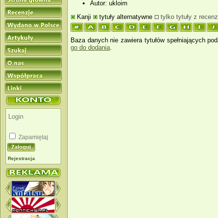
Autor: ukloim
Kanji
tytuły alternatywne
tylko tytuły z recenz
Baza danych nie zawiera tytułów spełniających pod
go do dodania
.
Zapamiętaj
Rejestracja