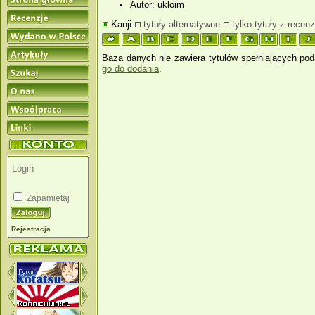
Autor: ukloim
Kanji
tytuły alternatywne
tylko tytuły z recenz
Baza danych nie zawiera tytułów spełniających pod
go do dodania
.
Zapamiętaj
Rejestracja