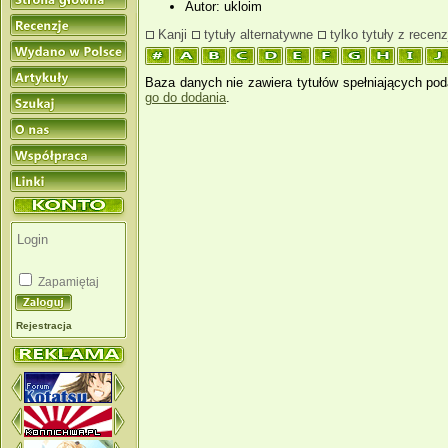
Autor: ukloim
Kanji
tytuły alternatywne
tylko tytuły z recenz
Baza danych nie zawiera tytułów spełniających pod
go do dodania
.
Zapamiętaj
Rejestracja