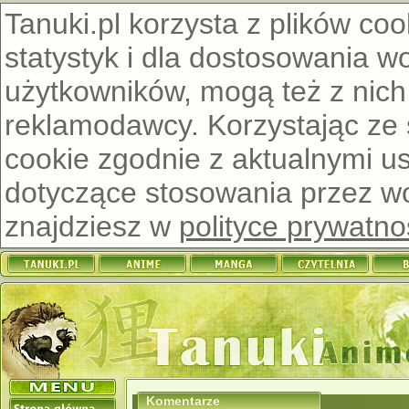
Tanuki.pl korzysta z plików co
statystyk i dla dostosowania w
użytkowników, mogą też z nich
reklamodawcy. Korzystając ze
cookie zgodnie z aktualnymi u
dotyczące stosowania przez wor
znajdziesz w
polityce prywatno
Komentarze